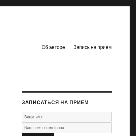
Об авторе
Запись на прием
ЗАПИСАТЬСЯ НА ПРИЕМ