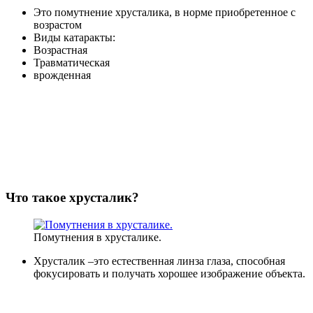
Это помутнение хрусталика, в норме приобретенное с
возрастом
Виды катаракты:
Возрастная
Травматическая
врожденная
Что такое хрусталик?
Помутнения в хрусталике.
Хрусталик –это естественная линза глаза, способная
фокусировать и получать хорошее изображение объекта.