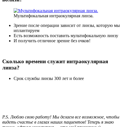
Мультифокальная интраокулярная линза.
Зрение после операции зависит от линзы, которую мы
иплантируем
Есть возможность поставить мультифокальную линзу
И получить отличное зрение без очков!
Сколько времени служит интраокулярная
линза?
Срок службы линзы 300 лет и более
P.S. Люблю свою работу! Мы делаем все возможное, чтобы
видеть счастье в глазах наших пациентов! Теперь я знаю