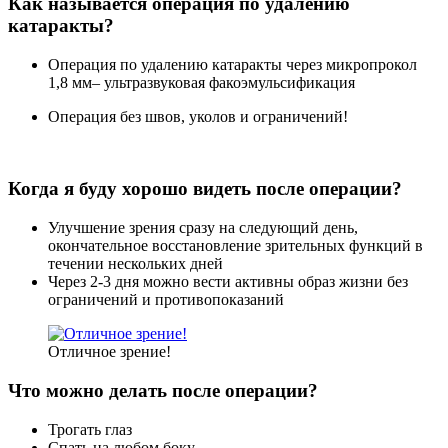
Как называется операция по удалению
катаракты?
Операция по удалению катаракты через микропрокол
1,8 мм– ультразвуковая факоэмульсификация
Операция без швов, уколов и ограничений!
Когда я буду хорошо видеть после операции?
Улучшение зрения сразу на следующий день,
окончательное восстановление зрительных функций в
течении нескольких дней
Через 2-3 дня можно вести активны образ жизни без
ограничений и противопоказаний
Отличное зрение!
Что можно делать после операции?
Трогать глаз
Спать на любом боку