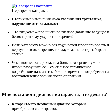
Перезрелая катаракта.
Вторичные изменения из-за увеличения хрусталика,
нарушение оттока жидкости
Это глаукома – повышенное глазное давление ведущее к
безвозвратному ухудшению зрения!
Если катаракту можно без трудностей прооперировать и
вернуть высокое зрение, то глаукома навсегда забирает
зрение!
Чем плотнее катаракта, тем больше энергии нужно,
чтобы разрушить ее. Тем сильнее термическое
воздействие на глаз, тем больше времени потребуется на
восстановление зрения после операции!
Мне поставили диагноз катаракты, что делать?
Катаракта-это неопасный диагноз который
приобретается с возрастом