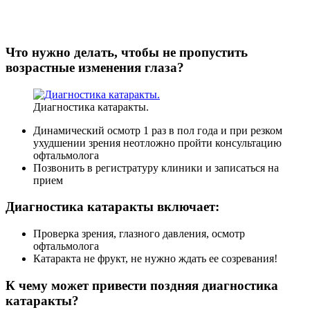
Что нужно делать, чтобы не пропустить
возрастные изменения глаза?
Диагностика катаракты.
Динамический осмотр 1 раз в пол года и при резком
ухудшении зрения неотложно пройти консультацию
офтальмолога
Позвонить в регистратуру клиники и записаться на
прием
Диагностика катаракты включает:
Проверка зрения, глазного давления, осмотр
офтальмолога
Катаракта не фрукт, не нужно ждать ее созревания!
К чему может привести поздняя диагностика
катаракты?