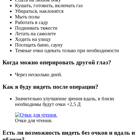
Кушать, готовить, включать газ
Убираться, наклонятся
Мыть полы
Работать в саду
Поднимать тяжести
Летать на самолете
Ходить на улицу
Посещать баню, сауну
Темные очки одевать только при необходимости
Когда можно оперировать другой глаз?
Через несколько дней.
Как я буду видеть после операции?
Значительно улучшение зрения вдаль, в близи
необходимы будут очки +2,5 Д
Очки для чтения.
Есть ли возможность видеть без очков и вдаль и
вблизи?