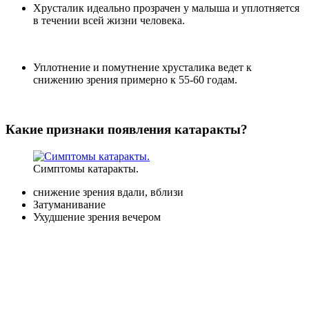
Хрусталик идеально прозрачен у малыша и уплотняется
в течении всей жизни человека.
Уплотнение и помутнение хрусталика ведет к
снижению зрения примерно к 55-60 годам.
Какие признаки появления катаракты?
Симптомы катаракты.
снижение зрения вдали, вблизи
Затуманивание
Ухудшение зрения вечером