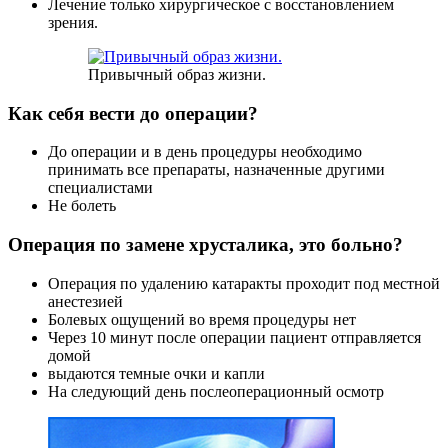
Лечение только хирургическое с восстановлением
зрения.
Привычный образ жизни.
Как себя вести до операции?
До операции и в день процедуры необходимо
принимать все препараты, назначенные другими
специалистами
Не болеть
Операция по замене хрусталика, это больно?
Операция по удалению катаракты проходит под местной
анестезией
Болевых ощущений во время процедуры нет
Через 10 минут после операции пациент отправляется
домой
выдаются темные очки и капли
На следующий день послеоперационный осмотр