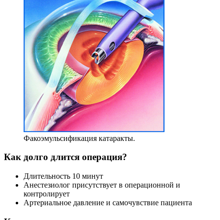
Факоэмульсификация катаракты.
Как долго длится операция?
Длительность 10 минут
Анестезиолог присутствует в операционной и
контролирует
Артериальное давление и самочувствие пациента