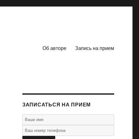
Об авторе
Запись на прием
ЗАПИСАТЬСЯ НА ПРИЕМ