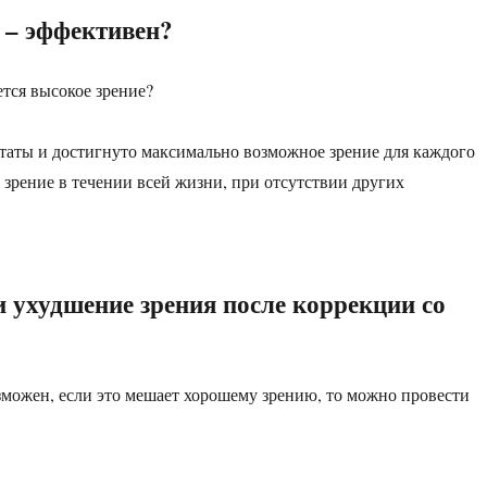
 – эффективен?
ется высокое зрение?
таты и достигнуто максимально возможное зрение для каждого
 зрение в течении всей жизни, при отсутствии других
 ухудшение зрения после коррекции со
зможен, если это мешает хорошему зрению, то можно провести